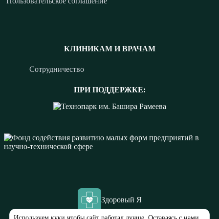
Пользовательское соглашение
КЛИНИКАМ И ВРАЧАМ
Сотрудничество
ПРИ ПОДДЕРЖКЕ:
Здоровый Я
Используем куки чтобы сайт работал лучше. Оставаясь с нами,