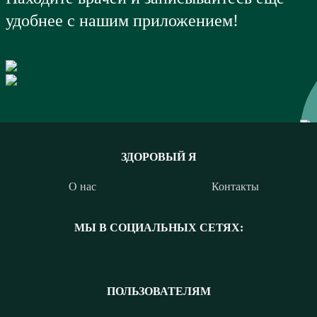
удобнее с нашим приложением!
ЗДОРОВЫЙ Я
О нас
Контакты
МЫ В СОЦИАЛЬНЫХ СЕТЯХ:
ПОЛЬЗОВАТЕЛЯМ