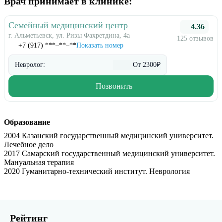
Врач принимает в клинике:
Семейный медицинский центр
4.36
г. Альметьевск, ул. Ризы Фахретдина, 4а
125 отзывов
+7 (917) ***‒**‒**
Показать номер
Невролог:
От 2300₽
Позвонить
Образование
2004 Казанский государственный медицинский университет.
Лечебное дело
2017 Самарский государственный медицинский университет.
Мануальная терапия
2020 Гуманитарно-технический институт. Неврология
Рейтинг