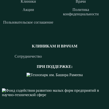
Клиники
Врачи
Акции
Политика
конфиденциальности
Пользовательское соглашение
КЛИНИКАМ И ВРАЧАМ
Сотрудничество
ПРИ ПОДДЕРЖКЕ: