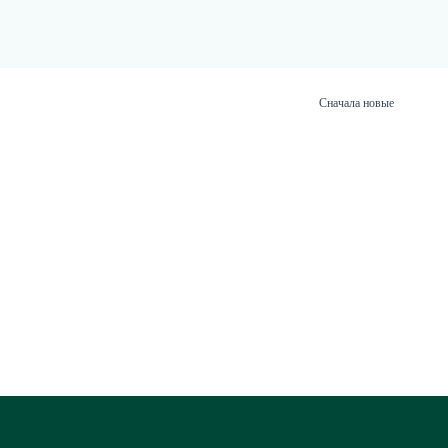
Сначала новые