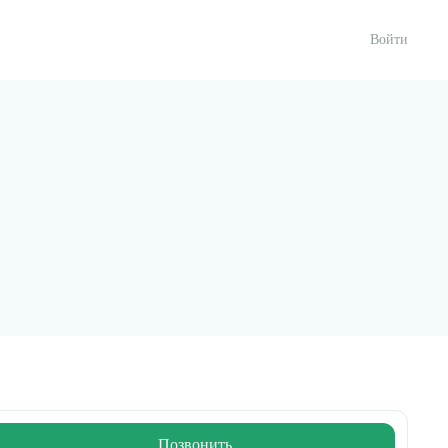
Войти
Позвонить