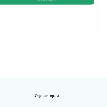
Оцените врача