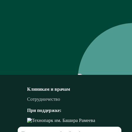
Клиникам и врачам
Сотрудничество
При поддержке: