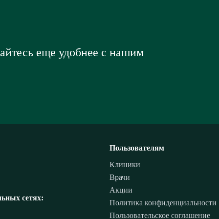
вайтесь еще удобнее с нашим
Пользователям
Клиники
Врачи
Акции
ьных сетях:
Политика конфиденциальности
Пользовательское соглашение