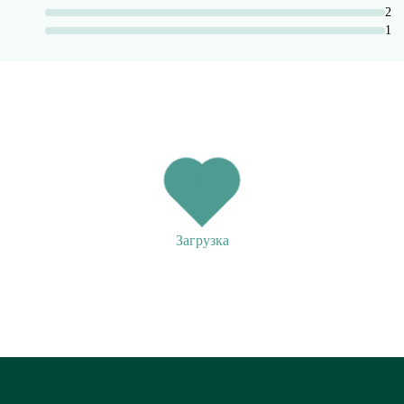
2
1
Загрузка