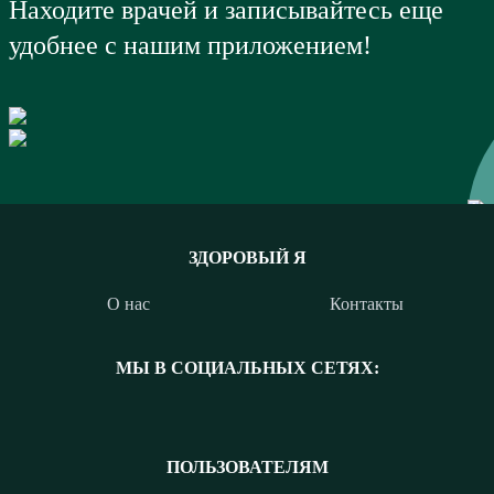
Находите врачей и записывайтесь еще
удобнее с нашим приложением!
ЗДОРОВЫЙ Я
О нас
Контакты
МЫ В СОЦИАЛЬНЫХ СЕТЯХ:
ПОЛЬЗОВАТЕЛЯМ