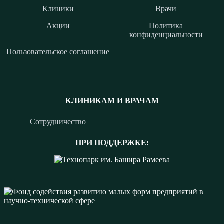
Клиники
Врачи
Акции
Политика
конфиденциальности
Пользовательское соглашение
КЛИНИКАМ И ВРАЧАМ
Сотрудничество
ПРИ ПОДДЕРЖКЕ: