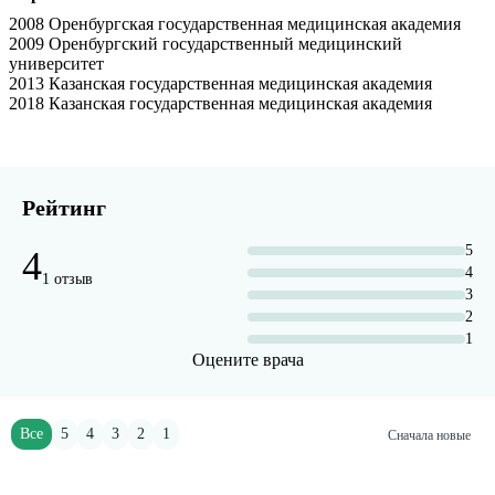
2008 Оренбургская государственная медицинская академия
2009 Оренбургский государственный медицинский
университет
2013 Казанская государственная медицинская академия
2018 Казанская государственная медицинская академия
Рейтинг
5
4
4
1 отзыв
3
2
1
Оцените врача
Все
5
4
3
2
1
Сначала новые