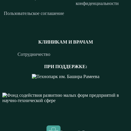
конфиденциальности
Пользовательское соглашение
КЛИНИКАМ И ВРАЧАМ
Сотрудничество
ПРИ ПОДДЕРЖКЕ: