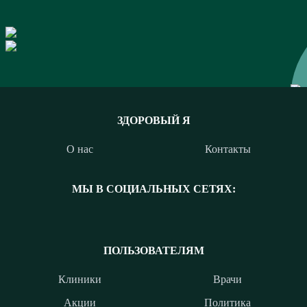
ЗДОРОВЫЙ Я
О нас
Контакты
МЫ В СОЦИАЛЬНЫХ СЕТЯХ:
ПОЛЬЗОВАТЕЛЯМ
Клиники
Врачи
Акции
Политика