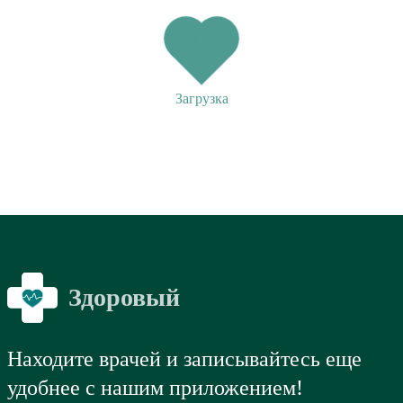
Загрузка
Здоровый
Я
Находите врачей и записывайтесь еще
удобнее с нашим приложением!