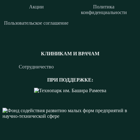
Акции
Политика
конфиденциальности
Пользовательское соглашение
КЛИНИКАМ И ВРАЧАМ
Сотрудничество
ПРИ ПОДДЕРЖКЕ: