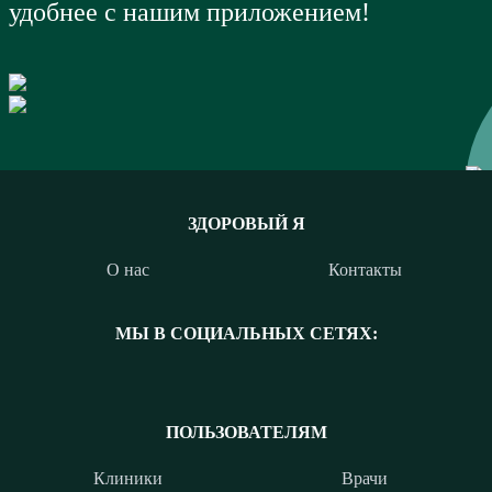
удобнее с нашим приложением!
ЗДОРОВЫЙ Я
О нас
Контакты
МЫ В СОЦИАЛЬНЫХ СЕТЯХ:
ПОЛЬЗОВАТЕЛЯМ
Клиники
Врачи