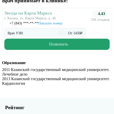
Врач принимает в клинике:
Звезда на Карла Маркса
4.43
г. Казань, ул. Карла Маркса, д. 46
336 отзывов
+7 (843) ***-**-**
Показать номер
Врач УЗИ:
От 1450₽
Позвонить
Образование
2011 Казанский государственный медицинский университет.
Лечебное дело
2013 Казанский государственный медицинский университет.
Кардиология
Рейтинг