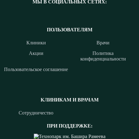
МЫ В СОЦИАЛЬНЫХ СЕТЯХ:
ПОЛЬЗОВАТЕЛЯМ
Клиники
Врачи
Акции
Политика
конфиденциальности
Пользовательское соглашение
КЛИНИКАМ И ВРАЧАМ
Сотрудничество
ПРИ ПОДДЕРЖКЕ: