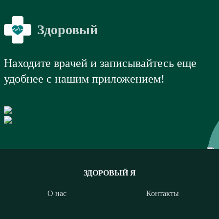
Здоровый
Я
Находите врачей и записывайтесь еще
удобнее с нашим приложением!
ЗДОРОВЫЙ Я
О нас
Контакты