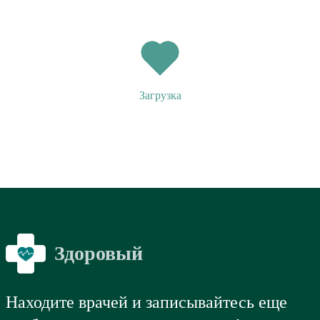
Загрузка
Здоровый
Я
Находите врачей и записывайтесь еще