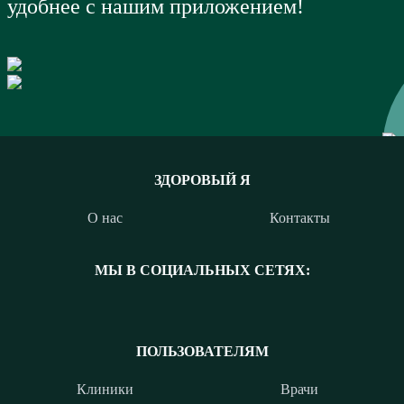
удобнее с нашим приложением!
ЗДОРОВЫЙ Я
О нас
Контакты
МЫ В СОЦИАЛЬНЫХ СЕТЯХ:
ПОЛЬЗОВАТЕЛЯМ
Клиники
Врачи