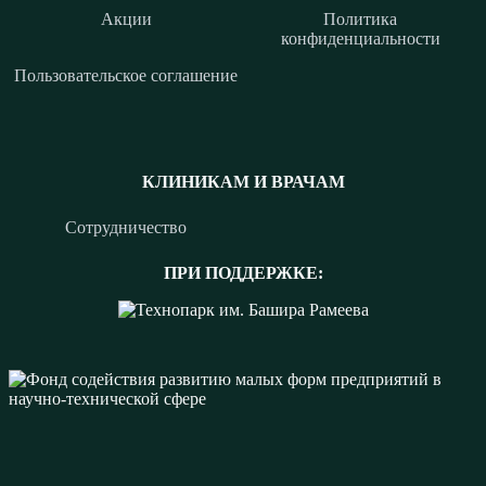
Акции
Политика
конфиденциальности
Пользовательское соглашение
КЛИНИКАМ И ВРАЧАМ
Сотрудничество
ПРИ ПОДДЕРЖКЕ: