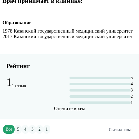
Врач принимает в клинике:
Образование
1978 Казанский государственный медицинский университет
2017 Казанский государственный медицинский университет
Рейтинг
5
1
4
1 отзыв
3
2
1
Оцените врача
Все
5
4
3
2
1
Сначала новые