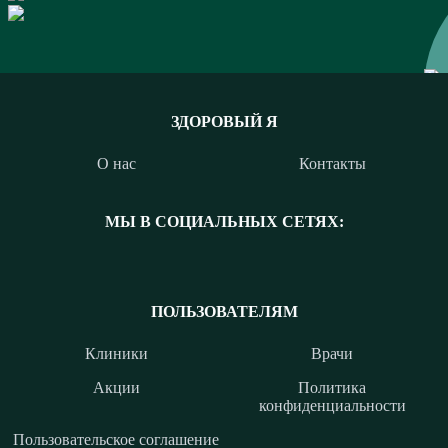
ЗДОРОВЫЙ Я
О нас
Контакты
МЫ В СОЦИАЛЬНЫХ СЕТЯХ:
ПОЛЬЗОВАТЕЛЯМ
Клиники
Врачи
Акции
Политика
конфиденциальности
Пользовательское соглашение