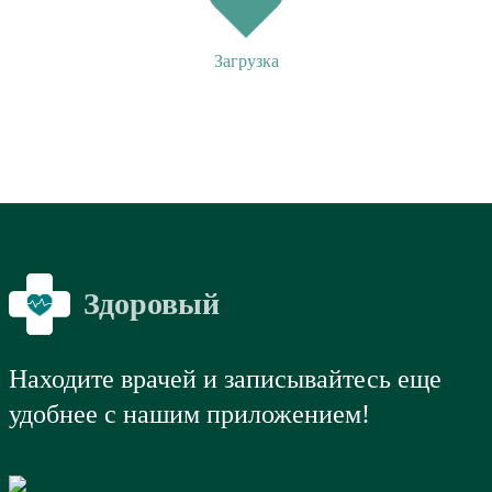
Загрузка
Здоровый
Я
Находите врачей и записывайтесь еще
удобнее с нашим приложением!