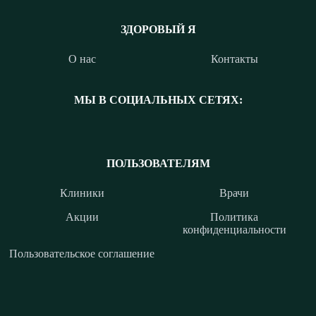
ЗДОРОВЫЙ Я
О нас
Контакты
МЫ В СОЦИАЛЬНЫХ СЕТЯХ:
ПОЛЬЗОВАТЕЛЯМ
Клиники
Врачи
Акции
Политика
конфиденциальности
Пользовательское соглашение