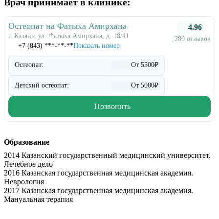
Врач принимает в клинике:
Остеопат на Фатыха Амирхана
4.96
г. Казань, ул. Фатыха Амирхана, д. 18/41
289 отзывов
+7 (843) ***-**-**
Показать номер
Остеопат:
От 5500₽
Детский остеопат:
От 5000₽
Позвонить
Образование
2014 Казанский государственный медицинский университет.
Лечебное дело
2016 Казанская государственная медицинская академия.
Неврология
2017 Казанская государственная медицинская академия.
Мануальная терапия