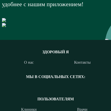
удобнее с нашим приложением!
ЗДОРОВЫЙ Я
О нас
Контакты
МЫ В СОЦИАЛЬНЫХ СЕТЯХ:
ПОЛЬЗОВАТЕЛЯМ
Клиники
Врачи