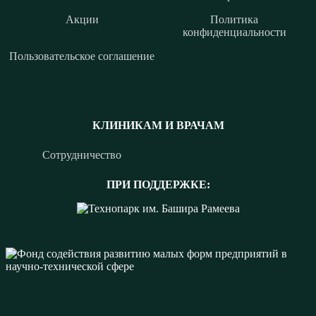
Акции
Политика
конфиденциальности
Пользовательское соглашение
КЛИНИКАМ И ВРАЧАМ
Сотрудничество
ПРИ ПОДДЕРЖКЕ: