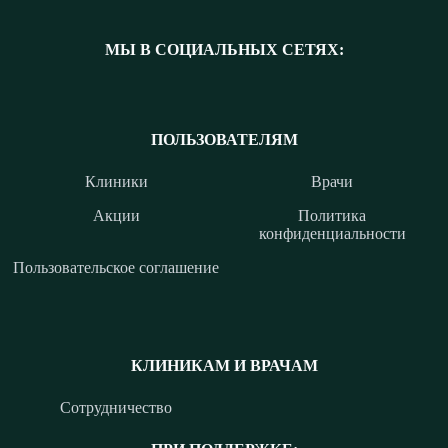
МЫ В СОЦИАЛЬНЫХ СЕТЯХ:
ПОЛЬЗОВАТЕЛЯМ
Клиники
Врачи
Акции
Политика
конфиденциальности
Пользовательское соглашение
КЛИНИКАМ И ВРАЧАМ
Сотрудничество