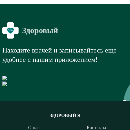
Здоровый
Я
Находите врачей и записывайтесь еще
удобнее с нашим приложением!
ЗДОРОВЫЙ Я
О нас
Контакты