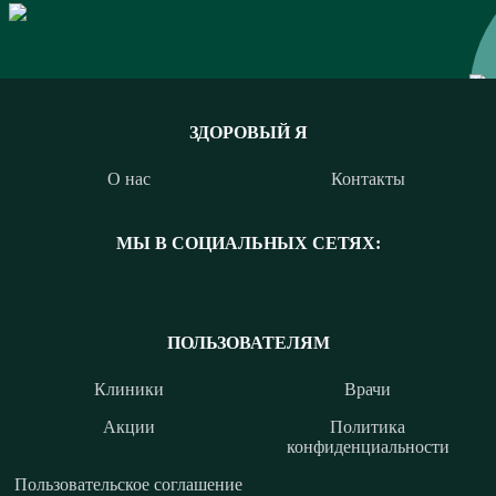
ЗДОРОВЫЙ Я
О нас
Контакты
МЫ В СОЦИАЛЬНЫХ СЕТЯХ:
ПОЛЬЗОВАТЕЛЯМ
Клиники
Врачи
Акции
Политика
конфиденциальности
Пользовательское соглашение