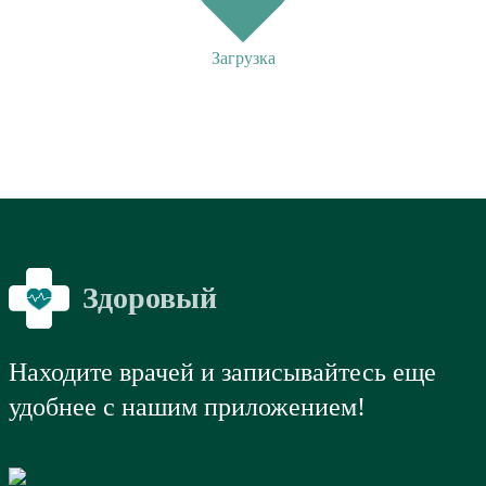
Загрузка
Здоровый
Я
Находите врачей и записывайтесь еще
удобнее с нашим приложением!