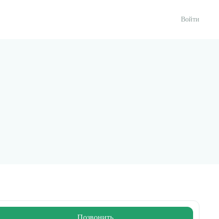
Войти
Позвонить