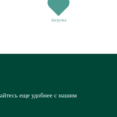
Загрузка
вайтесь еще удобнее с нашим