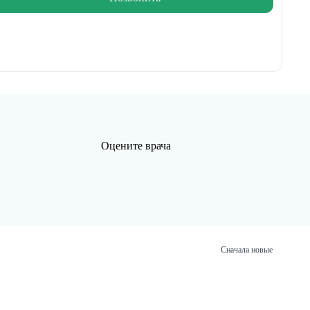
Оцените врача
Сначала новые