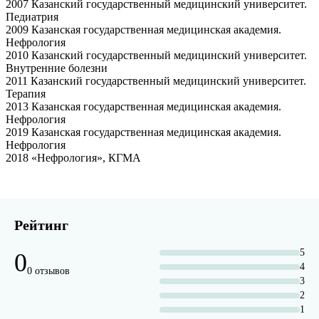
2007 Казанский государственный медицинский университет.
Педиатрия
2009 Казанская государственная медицинская академия.
Нефрология
2010 Казанский государственный медицинский университет.
Внутренние болезни
2011 Казанский государственный медицинский университет.
Терапия
2013 Казанская государственная медицинская академия.
Нефрология
2019 Казанская государственная медицинская академия.
Нефрология
2018 «Нефрология», КГМА
Рейтинг
5
0
4
0 отзывов
3
2
1