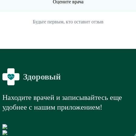
Оцените врача
Будьте первым, кто оставит отзыв
Здоровый
Я
Находите врачей и записывайтесь еще
удобнее с нашим приложением!