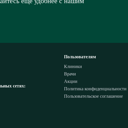
вайтесь еще удобнее с нашим
Пользователям
Клиники
Врачи
Акции
ьных сетях:
Политика конфиденциальности
Пользовательское соглашение