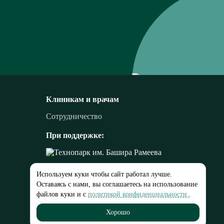
Клиникам и врачам
Сотрудничество
При поддержке:
Используем куки чтобы сайт работал лучше.
Оставаясь с нами, вы соглашаетесь на использование
файлов куки и с
политикой конфиденциальности
.
Хорошо