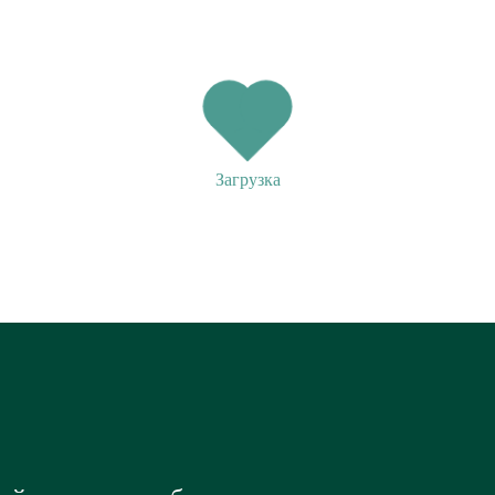
Загрузка