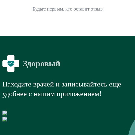
Будьте первым, кто оставит отзыв
Здоровый
Я
Находите врачей и записывайтесь еще
удобнее с нашим приложением!