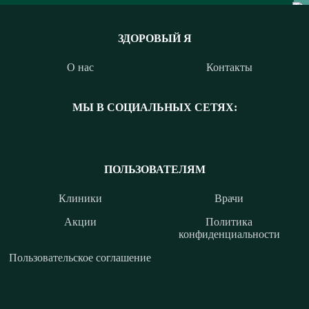
ЗДОРОВЫЙ Я
О нас
Контакты
МЫ В СОЦИАЛЬНЫХ СЕТЯХ:
ПОЛЬЗОВАТЕЛЯМ
Клиники
Врачи
Акции
Политика
конфиденциальности
Пользовательское соглашение