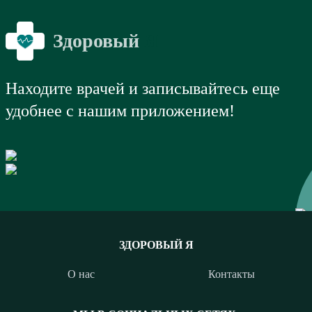
Здоровый
Я
Находите врачей и записывайтесь еще
удобнее с нашим приложением!
ЗДОРОВЫЙ Я
О нас
Контакты