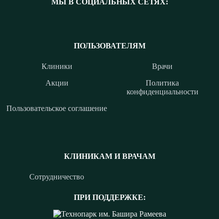
МЫ В СОЦИАЛЬНЫХ СЕТЯХ:
ПОЛЬЗОВАТЕЛЯМ
Клиники
Врачи
Акции
Политика
конфиденциальности
Пользовательское соглашение
КЛИНИКАМ И ВРАЧАМ
Сотрудничество
ПРИ ПОДДЕРЖКЕ: