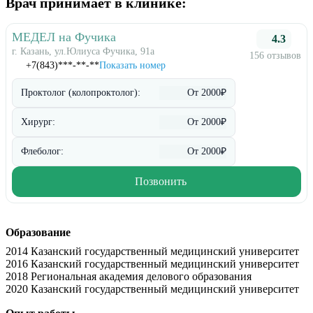
Врач принимает в клинике:
МЕДЕЛ на Фучика
4.3
г. Казань, ул.Юлиуса Фучика, 91а
156 отзывов
+7(843)***-**-**
Показать номер
Проктолог (колопроктолог):
От 2000₽
Хирург:
От 2000₽
Флеболог:
От 2000₽
Позвонить
Образование
2014 Казанский государственный медицинский университет
2016 Казанский государственный медицинский университет
2018 Региональная академия делового образования
2020 Казанский государственный медицинский университет