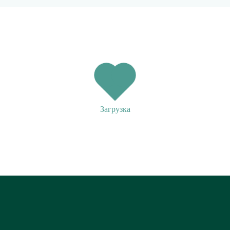
Загрузка