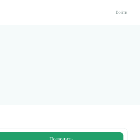
Войти
Позвонить