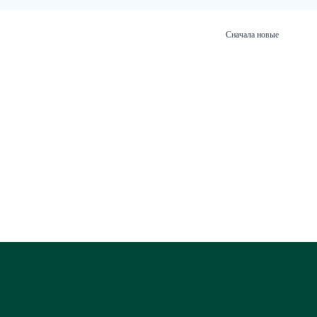
Сначала новые