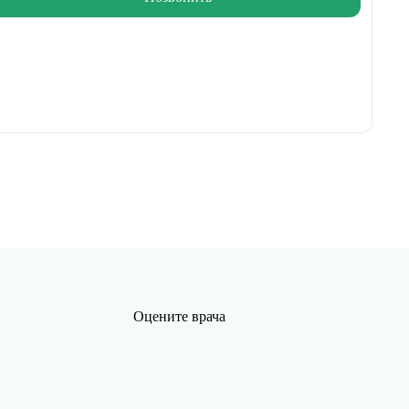
Оцените врача