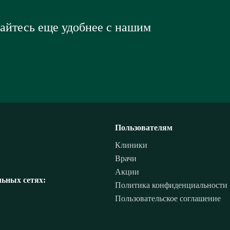
вайтесь еще удобнее с нашим
Пользователям
Клиники
Врачи
Акции
ьных сетях:
Политика конфиденциальности
Пользовательское соглашение