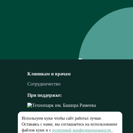
Клиникам и врачам
Сотрудничество
При поддержке:
Используем куки чтобы сайт работал лучше.
Оставаясь с нами, вы соглашаетесь на использование
файлов куки и с
политикой конфиденциальности
.