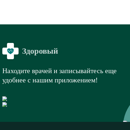
Здоровый
Я
Находите врачей и записывайтесь еще
удобнее с нашим приложением!