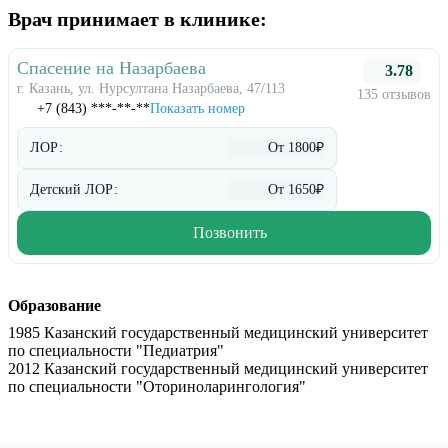
Врач принимает в клинике:
Спасение на Назарбаева
3.78
г. Казань, ул. Нурсултана Назарбаева, 47/113
135 отзывов
+7 (843) ***-**-**
Показать номер
ЛОР:
От 1800₽
Детский ЛОР:
От 1650₽
Позвонить
Образование
1985 Казанский государственный медицинский университет
по специальности "Педиатрия"
2012 Казанский государственный медицинский университет
по специальности "Оториноларингология"