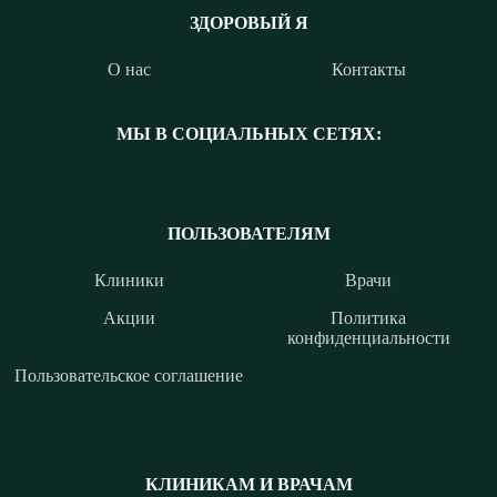
ЗДОРОВЫЙ Я
О нас
Контакты
МЫ В СОЦИАЛЬНЫХ СЕТЯХ:
ПОЛЬЗОВАТЕЛЯМ
Клиники
Врачи
Акции
Политика
конфиденциальности
Пользовательское соглашение
КЛИНИКАМ И ВРАЧАМ