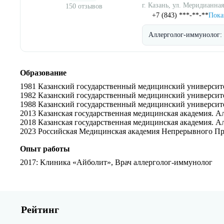
г. Казань, ул. Меридианная
150 отзывов
+7 (843) ***-**-**
Пока
Аллерголог-иммунолог:
Образование
1981 Казанский государственный медицинский университ
1982 Казанский государственный медицинский университ
1988 Казанский государственный медицинский университ
2013 Казанская государственная медицинская академия. 
2018 Казанская государственная медицинская академия. 
2023 Российская Медицинская академия Непрерывного П
Опыт работы
2017
: Клиника «Айболит», Врач аллерголог-иммунолог
Рейтинг