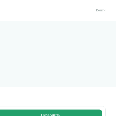
Войти
Позвонить