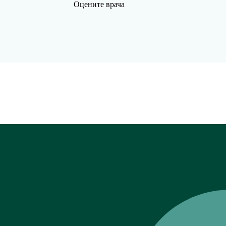
Оцените врача