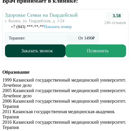
Врач принимает в клинике:
Здоровье Семьи на Гвардейской
3.58
г. Казань, ул. Гвардейская, д. 1/24
246 отзывов
+7 (843) ***-**-**
Показать номер
Терапевт:
От 1490₽
Заказать звонок
Позвонить
Образование
1999 Казанский государственный медицинский университет.
Лечебное дело
2005 Казанский государственный медицинский университет.
Лечебное дело
2006 Казанский государственный медицинский университет.
Терапия
2011 Казанская государственная медицинская академия.
Терапия
2016 Казанский государственный медицинский университет.
Терапия