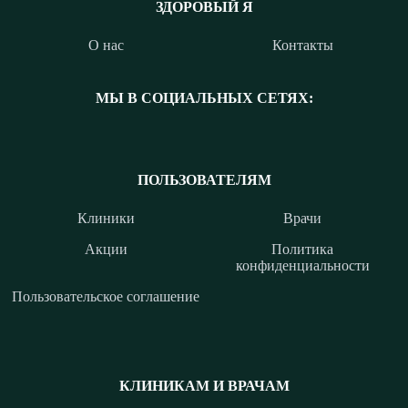
ЗДОРОВЫЙ Я
О нас
Контакты
МЫ В СОЦИАЛЬНЫХ СЕТЯХ:
ПОЛЬЗОВАТЕЛЯМ
Клиники
Врачи
Акции
Политика
конфиденциальности
Пользовательское соглашение
КЛИНИКАМ И ВРАЧАМ