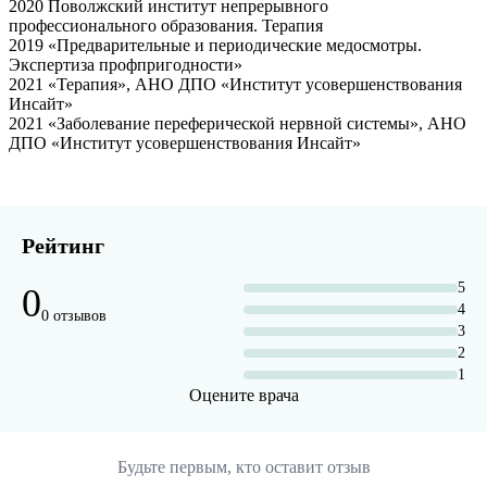
2020 Поволжский институт непрерывного
профессионального образования. Терапия
2019 «Предварительные и периодические медосмотры.
Экспертиза профпригодности»
2021 «Терапия», АНО ДПО «Институт усовершенствования
Инсайт»
2021 «Заболевание переферической нервной системы», АНО
ДПО «Институт усовершенствования Инсайт»
Рейтинг
5
0
4
0 отзывов
3
2
1
Оцените врача
Будьте первым, кто оставит отзыв