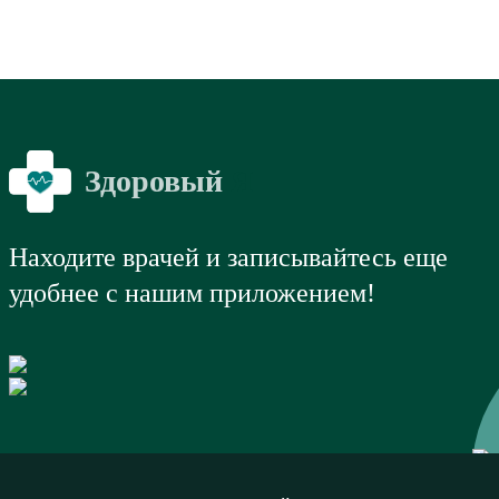
Здоровый
Я
Находите врачей и записывайтесь еще
удобнее с нашим приложением!