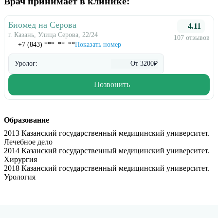
Врач принимает в клинике:
Биомед на Серова
4.11
г. Казань, Улица Серова, 22/24
107 отзывов
+7 (843) ***‒**‒**
Показать номер
Уролог:
От 3200₽
Позвонить
Образование
2013 Казанский государственный медицинский университет.
Лечебное дело
2014 Казанский государственный медицинский университет.
Хирургия
2018 Казанский государственный медицинский университет.
Урология