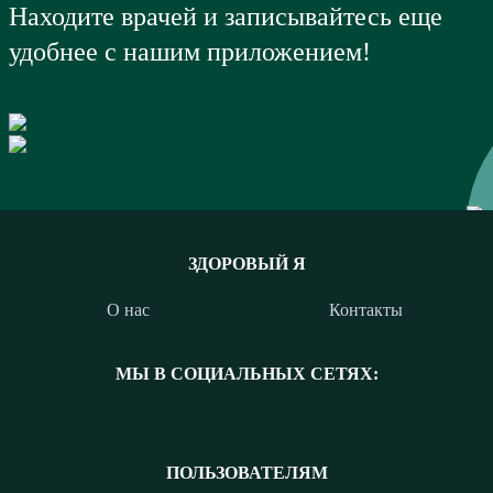
Находите врачей и записывайтесь еще
удобнее с нашим приложением!
ЗДОРОВЫЙ Я
О нас
Контакты
МЫ В СОЦИАЛЬНЫХ СЕТЯХ:
ПОЛЬЗОВАТЕЛЯМ