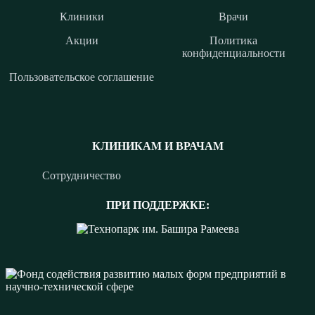
Клиники
Врачи
Акции
Политика
конфиденциальности
Пользовательское соглашение
КЛИНИКАМ И ВРАЧАМ
Сотрудничество
ПРИ ПОДДЕРЖКЕ: