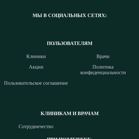
МЫ В СОЦИАЛЬНЫХ СЕТЯХ:
ПОЛЬЗОВАТЕЛЯМ
Клиники
Врачи
Акции
Политика
конфиденциальности
Пользовательское соглашение
КЛИНИКАМ И ВРАЧАМ
Сотрудничество