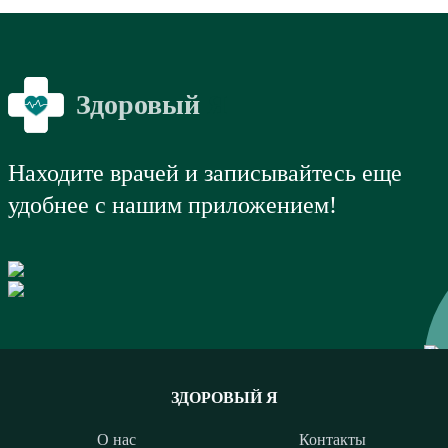
Здоровый
Я
Находите врачей и записывайтесь еще
удобнее с нашим приложением!
ЗДОРОВЫЙ Я
О нас
Контакты