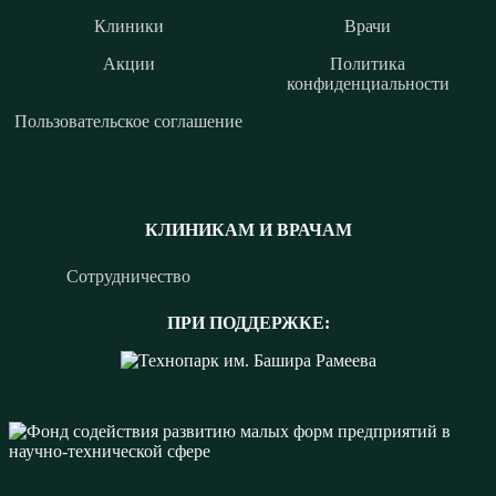
Клиники
Врачи
Акции
Политика
конфиденциальности
Пользовательское соглашение
КЛИНИКАМ И ВРАЧАМ
Сотрудничество
ПРИ ПОДДЕРЖКЕ: