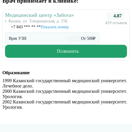
Врач принимает в клинике:
Медицинский центр «Забота»
4.87
г. Казань, ул. Товарищеская, д. 25Б
419 отзывов
+7 843 *** ** **
Показать номер
Врач УЗИ:
От 500₽
Позвонить
Образование
1999 Казанский государственный медицинский университет.
Лечебное дело.
2000 Казанский государственный медицинский университет.
Урология.
2002 Казанский государственный медицинский университет.
Урология.