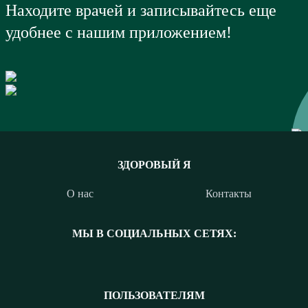
Находите врачей и записывайтесь еще
удобнее с нашим приложением!
ЗДОРОВЫЙ Я
О нас
Контакты
МЫ В СОЦИАЛЬНЫХ СЕТЯХ:
ПОЛЬЗОВАТЕЛЯМ