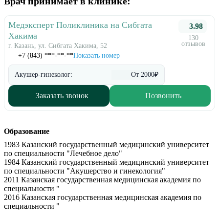
Врач принимает в клинике:
Медэксперт Поликлиника на Сибгата
3.98
Хакима
130
отзывов
г. Казань, ул. Сибгата Хакима, 52
+7 (843) ***-**-**
Показать номер
Акушер-гинеколог:
От 2000₽
Заказать звонок
Позвонить
Образование
1983 Казанский государственный медицинский университет
по специальности "Лечебное дело"
1984 Казанский государственный медицинский университет
по специальности "Акушерство и гинекология"
2011 Казанская государственная медицинская академия по
специальности "
2016 Казанская государственная медицинская академия по
специальности "