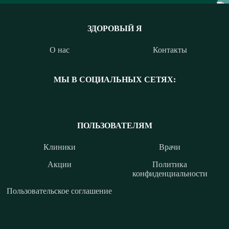
ЗДОРОВЫЙ Я
О нас
Контакты
МЫ В СОЦИАЛЬНЫХ СЕТЯХ:
ПОЛЬЗОВАТЕЛЯМ
Клиники
Врачи
Акции
Политика
конфиденциальности
Пользовательское соглашение