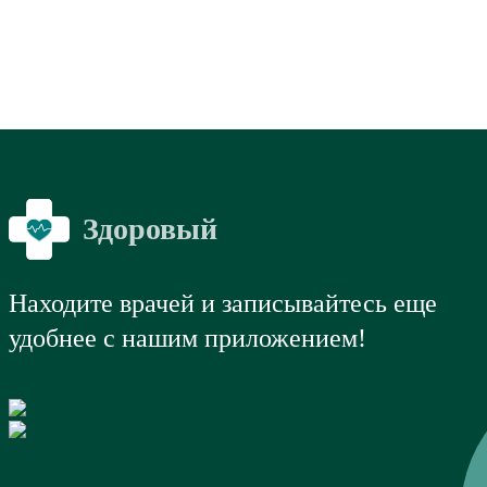
Здоровый
Я
Находите врачей и записывайтесь еще
удобнее с нашим приложением!