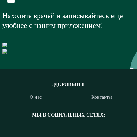
Находите врачей и записывайтесь еще
удобнее с нашим приложением!
ЗДОРОВЫЙ Я
О нас
Контакты
МЫ В СОЦИАЛЬНЫХ СЕТЯХ: