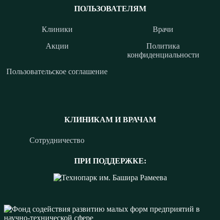
ПОЛЬЗОВАТЕЛЯМ
Клиники
Врачи
Акции
Политика
конфиденциальности
Пользовательское соглашение
КЛИНИКАМ И ВРАЧАМ
Сотрудничество
ПРИ ПОДДЕРЖКЕ: