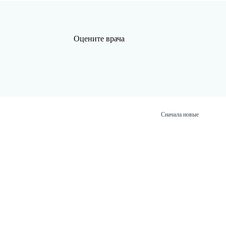
Оцените врача
Сначала новые