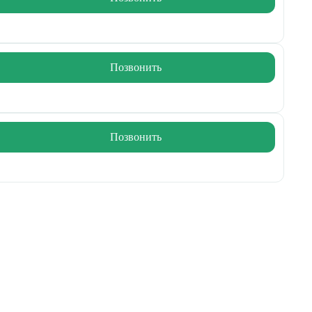
Позвонить
Позвонить