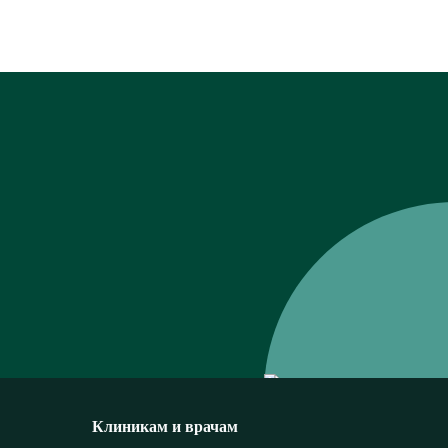
Клиникам и врачам