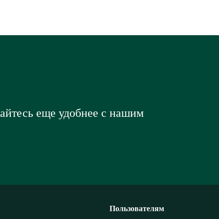
вайтесь еще удобнее с нашим
Пользователям