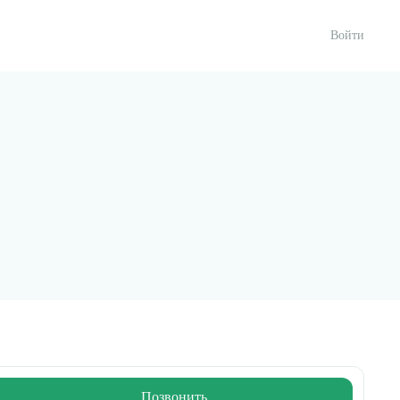
Войти
Позвонить