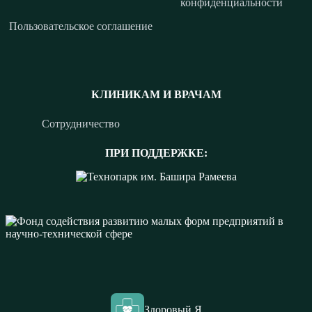
конфиденциальности
Пользовательское соглашение
КЛИНИКАМ И ВРАЧАМ
Сотрудничество
ПРИ ПОДДЕРЖКЕ:
Здоровый Я