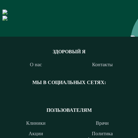
ЗДОРОВЫЙ Я
О нас
Контакты
МЫ В СОЦИАЛЬНЫХ СЕТЯХ:
ПОЛЬЗОВАТЕЛЯМ
Клиники
Врачи
Акции
Политика