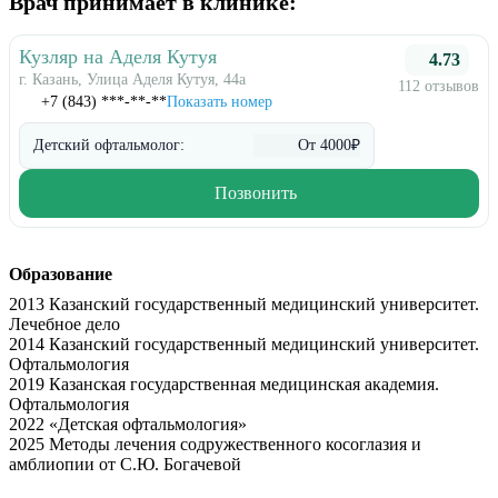
Врач принимает в клинике:
Кузляр на Аделя Кутуя
4.73
г. Казань, Улица Аделя Кутуя, 44а
112 отзывов
+7 (843) ***-**-**
Показать номер
Детский офтальмолог:
От 4000₽
Позвонить
Образование
2013 Казанский государственный медицинский университет.
Лечебное дело
2014 Казанский государственный медицинский университет.
Офтальмология
2019 Казанская государственная медицинская академия.
Офтальмология
2022 «Детская офтальмология»
2025 Методы лечения содружественного косоглазия и
амблиопии от С.Ю. Богачевой