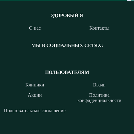
ЗДОРОВЫЙ Я
О нас
Контакты
МЫ В СОЦИАЛЬНЫХ СЕТЯХ:
ПОЛЬЗОВАТЕЛЯМ
Клиники
Врачи
Акции
Политика
конфиденциальности
Пользовательское соглашение