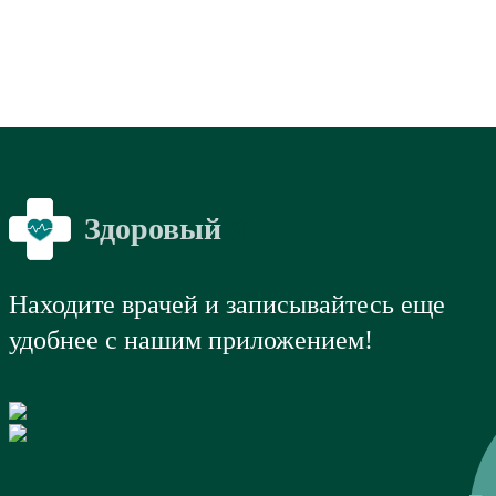
Здоровый
Я
Находите врачей и записывайтесь еще
удобнее с нашим приложением!