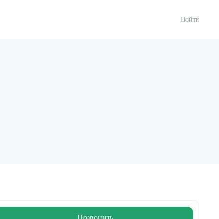
Войти
Позвонить