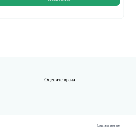
Оцените врача
Сначала новые