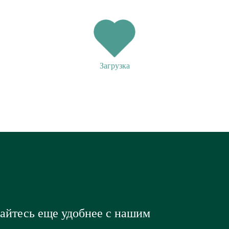
Загрузка
вайтесь еще удобнее с нашим