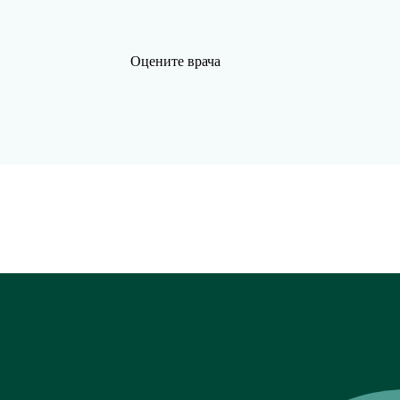
Оцените врача