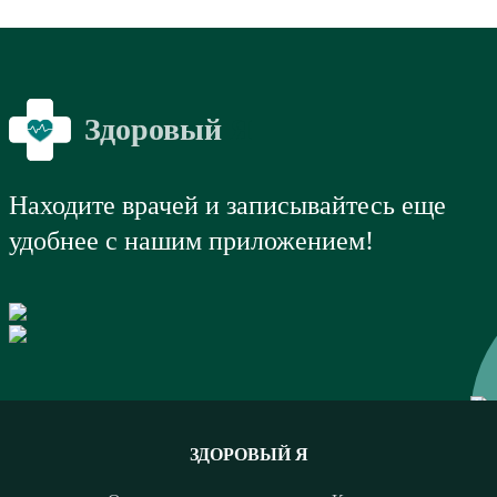
Здоровый
Я
Находите врачей и записывайтесь еще
удобнее с нашим приложением!
ЗДОРОВЫЙ Я