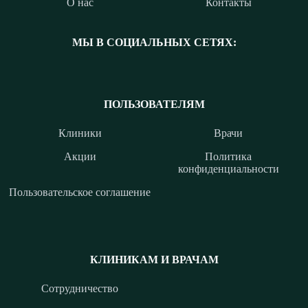
О нас
Контакты
МЫ В СОЦИАЛЬНЫХ СЕТЯХ:
ПОЛЬЗОВАТЕЛЯМ
Клиники
Врачи
Акции
Политика
конфиденциальности
Пользовательское соглашение
КЛИНИКАМ И ВРАЧАМ
Сотрудничество