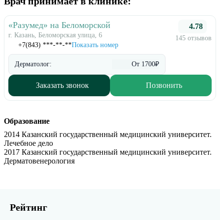
Врач принимает в клинике:
«Разумед» на Беломорской
4.78
г. Казань, Беломорская улица, 6
145 отзывов
+7(843) ***-**-**
Показать номер
Дерматолог:
От 1700₽
Заказать звонок
Позвонить
Образование
2014 Казанский государственный медицинский университет.
Лечебное дело
2017 Казанский государственный медицинский университет.
Дерматовенерология
Рейтинг