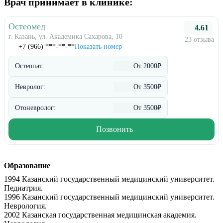
Врач принимает в клинике:
Остеомед
4.61
г. Казань, ул. Академика Сахарова, 10
23 отзыва
+7 (966) ***-**-**
Показать номер
Остеопат:
От 2000₽
Невролог:
От 3500₽
Отоневролог:
От 3500₽
Позвонить
Образование
1994 Казанский государственный медицинский университет.
Педиатрия.
1996 Казанский государственный медицинский университет.
Неврология.
2002 Казанская государственная медицинская академия.