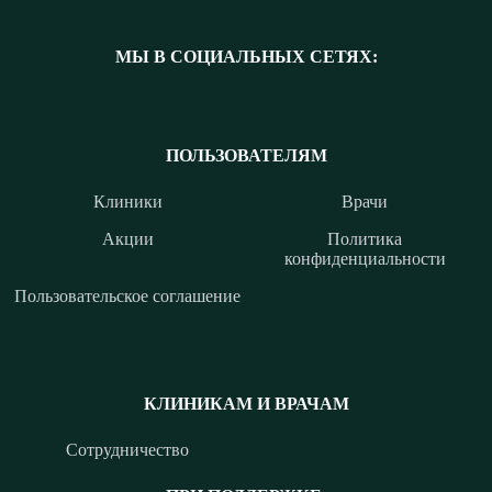
МЫ В СОЦИАЛЬНЫХ СЕТЯХ:
ПОЛЬЗОВАТЕЛЯМ
Клиники
Врачи
Акции
Политика
конфиденциальности
Пользовательское соглашение
КЛИНИКАМ И ВРАЧАМ
Сотрудничество