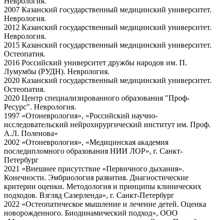
Неврология.
2007 Казанский государственный медицинский университет.
Неврология.
2012 Казанский государственный медицинский университет.
Неврология.
2015 Казанский государственный медицинский университет.
Остеопатия.
2016 Российский университет дружбы народов им. П.
Лумумбы (РУДН). Неврология.
2020 Казанский государственный медицинский университет.
Остеопатия.
2020 Центр специализированного образования "Проф-
Ресурс". Неврология.
1997 «Отоневрология», «Российский научно-
исследовательский нейрохирургический институт им. Проф.
А.Л. Поленова»
2002 «Отоневрология», «Медицинская академия
последипломного образования НИИ ЛОР», г. Санкт-
Петербург
2021 «Внешнее присутствие «Первичного дыхания».
Конечности. Эмбриология развития. Диагностические
критерии оценки. Методология и принципы клинических
подходов. Взгляд Сазерленда», г. Санкт-Петербург
2022 «Остеопатическое мышление и лечение детей. Оценка
новорожденного. Биодинамический подход», ООО