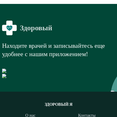
Здоровый
Я
Находите врачей и записывайтесь еще
удобнее с нашим приложением!
ЗДОРОВЫЙ Я
О нас
Контакты