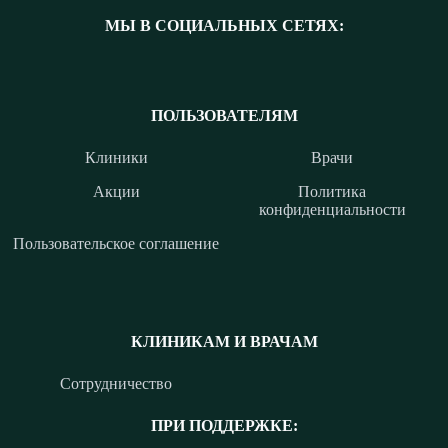
МЫ В СОЦИАЛЬНЫХ СЕТЯХ:
ПОЛЬЗОВАТЕЛЯМ
Клиники
Врачи
Акции
Политика
конфиденциальности
Пользовательское соглашение
КЛИНИКАМ И ВРАЧАМ
Сотрудничество
ПРИ ПОДДЕРЖКЕ: