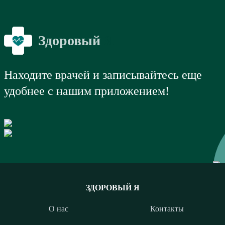
Здоровый
Я
Находите врачей и записывайтесь еще
удобнее с нашим приложением!
ЗДОРОВЫЙ Я
О нас
Контакты