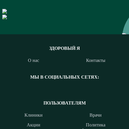
ЗДОРОВЫЙ Я
О нас
Контакты
МЫ В СОЦИАЛЬНЫХ СЕТЯХ:
ПОЛЬЗОВАТЕЛЯМ
Клиники
Врачи
Акции
Политика