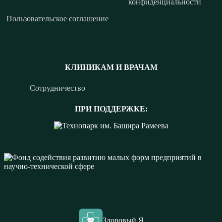
конфиденциальности
Пользовательское соглашение
КЛИНИКАМ И ВРАЧАМ
Сотрудничество
ПРИ ПОДДЕРЖКЕ:
Здоровый Я