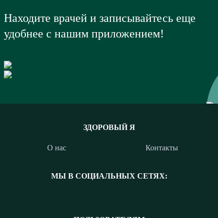
Находите врачей и записывайтесь еще
удобнее с нашим приложением!
ЗДОРОВЫЙ Я
О нас
Контакты
МЫ В СОЦИАЛЬНЫХ СЕТЯХ: