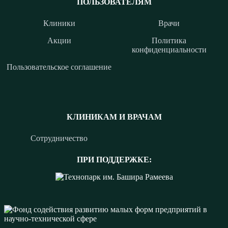
ПОЛЬЗОВАТЕЛЯМ
Клиники
Врачи
Акции
Политика
конфиденциальности
Пользовательское соглашение
КЛИНИКАМ И ВРАЧАМ
Сотрудничество
ПРИ ПОДДЕРЖКЕ: