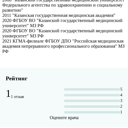
Федерального агентства по здравоохранению и социальному
развитию"
2011 "Казанская государственная медицинская академия"
2020 ФГБОУ ВО "Казанский государственный медицинский
университет" МЗ РФ
2020 ФГБОУ ВО "Казанский государственный медицинский
университет" МЗ РФ
2021 КГМА-филиале ФГБОУ ДПО "Российская медицинская
академия непрерывного профессионального образования" МЗ
РФ
Рейтинг
5
1
4
1 отзыв
3
2
1
Оцените врача