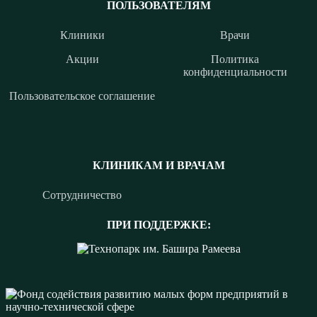
ПОЛЬЗОВАТЕЛЯМ
Клиники
Врачи
Акции
Политика
конфиденциальности
Пользовательское соглашение
КЛИНИКАМ И ВРАЧАМ
Сотрудничество
ПРИ ПОДДЕРЖКЕ: