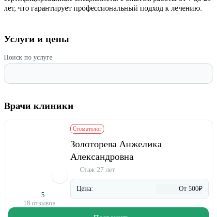
лет, что гарантирует профессиональный подход к лечению.
Услуги и цены
Поиск по услуге
Врачи клиники
Стоматолог
Золоторева Анжелика
Александровна
Стаж 27 лет
Цена:
От 500₽
5
18 отзывов