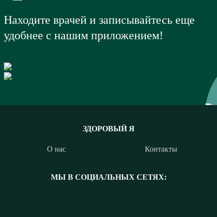
Находите врачей и записывайтесь еще
удобнее с нашим приложением!
ЗДОРОВЫЙ Я
О нас
Контакты
МЫ В СОЦИАЛЬНЫХ СЕТЯХ: