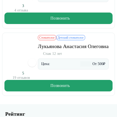
3
4 отзыва
Позвонить
Стоматолог
Детский стоматолог
Лукьянова Анастасия Олеговна
Стаж 12 лет
Цена:
От 500₽
5
19 отзывов
Позвонить
Рейтинг