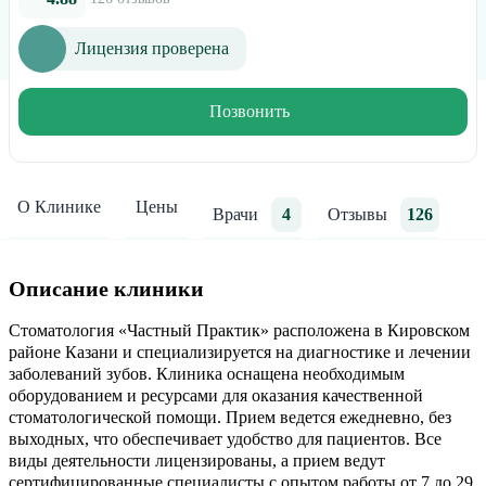
Лицензия проверена
Позвонить
О Клинике
Цены
Врачи
4
Отзывы
126
Описание клиники
Стоматология «Частный Практик» расположена в Кировском
районе Казани и специализируется на диагностике и лечении
заболеваний зубов. Клиника оснащена необходимым
оборудованием и ресурсами для оказания качественной
стоматологической помощи. Прием ведется ежедневно, без
выходных, что обеспечивает удобство для пациентов. Все
виды деятельности лицензированы, а прием ведут
сертифицированные специалисты с опытом работы от 7 до 29