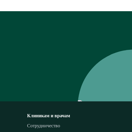
Клиникам и врачам
Сотрудничество