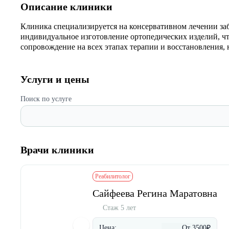
Описание клиники
Клиника специализируется на консервативном лечении за
индивидуальное изготовление ортопедических изделий, ч
сопровождение на всех этапах терапии и восстановления,
Услуги и цены
Поиск по услуге
Врачи клиники
Реабилитолог
Сайфеева Регина Маратовна
Стаж 5 лет
Цена:
От 3500₽