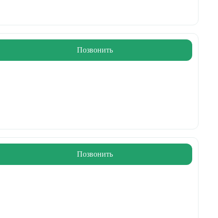
Позвонить
Позвонить