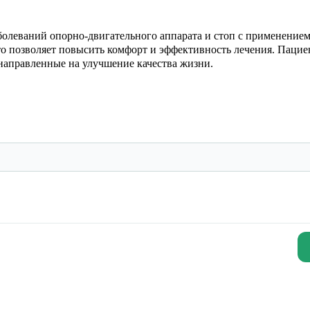
болеваний опорно-двигательного аппарата и стоп с применение
то позволяет повысить комфорт и эффективность лечения. Паци
 направленные на улучшение качества жизни.