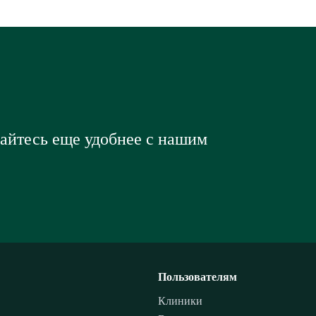
вайтесь еще удобнее с нашим
Пользователям
Клиники