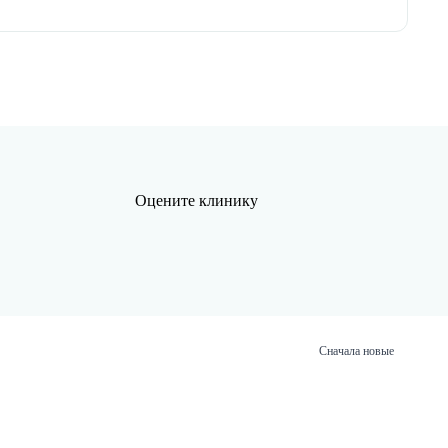
Оцените клинику
Сначала новые