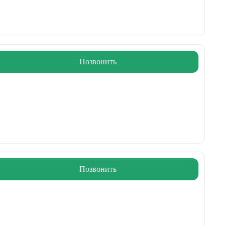
Позвонить
Позвонить