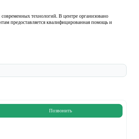
м современных технологий. В центре организовано
ентам предоставляется квалифицированная помощь и
Позвонить