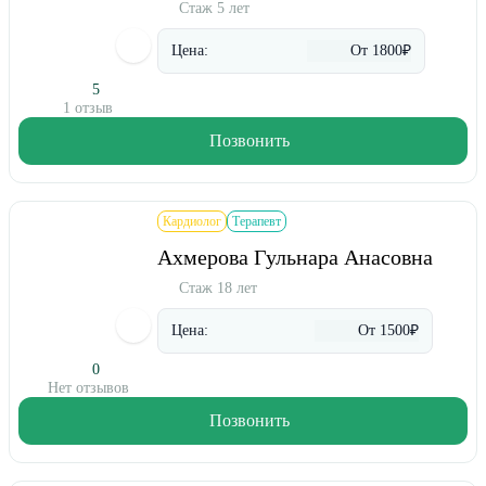
Стаж 5 лет
Цена:
От 1800₽
5
1 отзыв
Позвонить
Кардиолог
Терапевт
Ахмерова Гульнара Анасовна
Стаж 18 лет
Цена:
От 1500₽
0
Нет отзывов
Позвонить