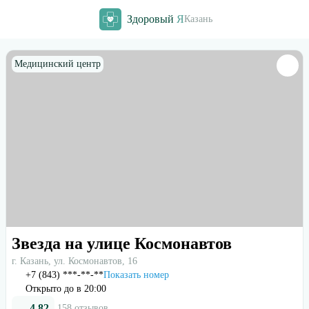
Здоровый
Я
Казань
Медицинский центр
Звезда на улице Космонавтов
г. Казань, ул. Космонавтов, 16
+7 (843) ***-**-**
Показать номер
Открыто до в 20:00
4.82
158 отзывов