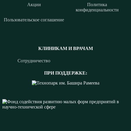
Акции
Политика
конфиденциальности
Пользовательское соглашение
КЛИНИКАМ И ВРАЧАМ
Сотрудничество
ПРИ ПОДДЕРЖКЕ: