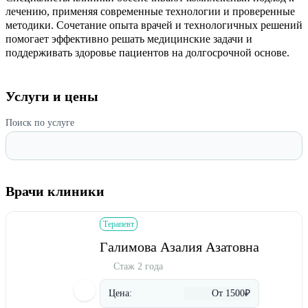
лечению, применяя современные технологии и проверенные
методики. Сочетание опыта врачей и технологичных решений
помогает эффективно решать медицинские задачи и
поддерживать здоровье пациентов на долгосрочной основе.
Услуги и цены
Поиск по услуге
Врачи клиники
Терапевт
Галимова Азалия Азатовна
Стаж 2 года
Цена:
От 1500₽