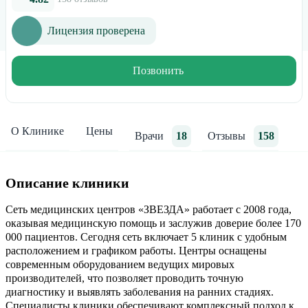
Лицензия проверена
Позвонить
О Клинике
Цены
Врачи
18
Отзывы
158
Описание клиники
Сеть медицинских центров «ЗВЕЗДА» работает с 2008 года,
оказывая медицинскую помощь и заслужив доверие более 170
000 пациентов. Сегодня сеть включает 5 клиник с удобным
расположением и графиком работы. Центры оснащены
современным оборудованием ведущих мировых
производителей, что позволяет проводить точную
диагностику и выявлять заболевания на ранних стадиях.
Специалисты клиники обеспечивают комплексный подход к