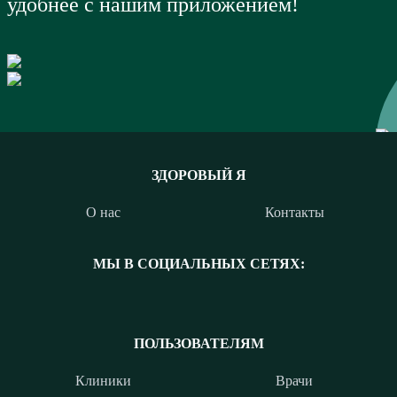
удобнее с нашим приложением!
ЗДОРОВЫЙ Я
О нас
Контакты
МЫ В СОЦИАЛЬНЫХ СЕТЯХ:
ПОЛЬЗОВАТЕЛЯМ
Клиники
Врачи