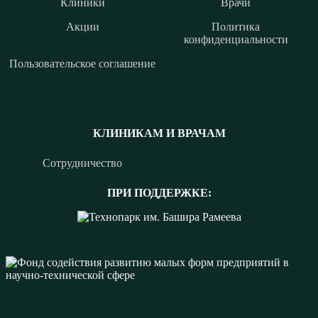
Клиники
Врачи
Акции
Политика
конфиденциальности
Пользовательское соглашение
КЛИНИКАМ И ВРАЧАМ
Сотрудничество
ПРИ ПОДДЕРЖКЕ: