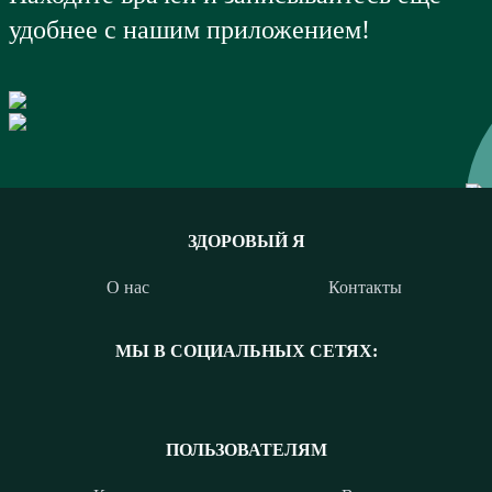
удобнее с нашим приложением!
ЗДОРОВЫЙ Я
О нас
Контакты
МЫ В СОЦИАЛЬНЫХ СЕТЯХ:
ПОЛЬЗОВАТЕЛЯМ