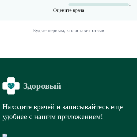
1
Оцените врача
Будьте первым, кто оставит отзыв
Здоровый
Я
Находите врачей и записывайтесь еще
удобнее с нашим приложением!