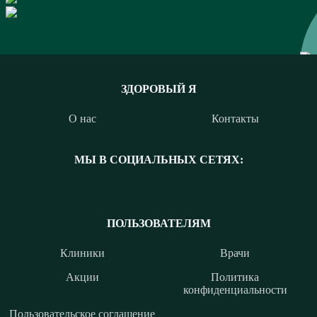
ЗДОРОВЫЙ Я
О нас
Контакты
МЫ В СОЦИАЛЬНЫХ СЕТЯХ:
ПОЛЬЗОВАТЕЛЯМ
Клиники
Врачи
Акции
Политика
конфиденциальности
Пользовательское соглашение