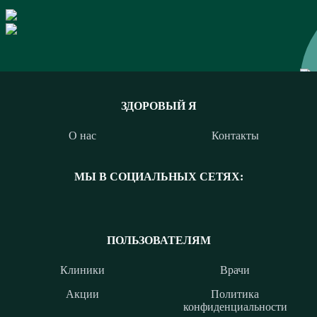
ЗДОРОВЫЙ Я
О нас
Контакты
МЫ В СОЦИАЛЬНЫХ СЕТЯХ:
ПОЛЬЗОВАТЕЛЯМ
Клиники
Врачи
Акции
Политика
конфиденциальности