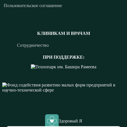
Пользовательское соглашение
КЛИНИКАМ И ВРАЧАМ
Сотрудничество
ПРИ ПОДДЕРЖКЕ:
Здоровый Я