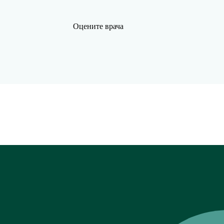
Оцените врача