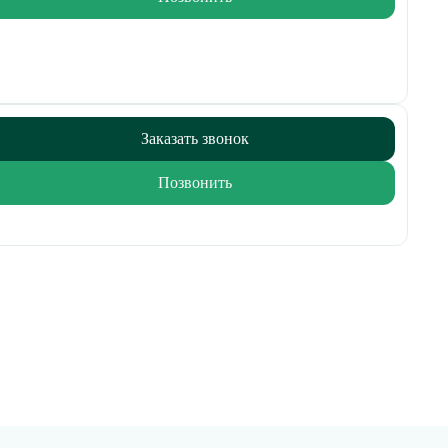
Заказать звонок
Позвонить