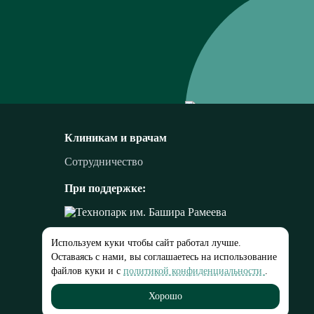
Клиникам и врачам
Сотрудничество
При поддержке:
Используем куки чтобы сайт работал лучше.
Оставаясь с нами, вы соглашаетесь на использование
файлов куки и с
политикой конфиденциальности
.
Хорошо