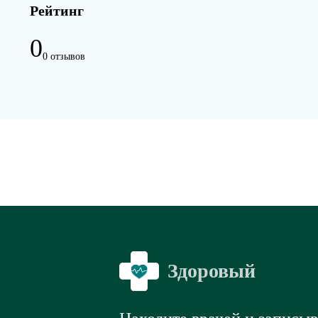
Рейтинг
0
0 отзывов
Здоровый
Я