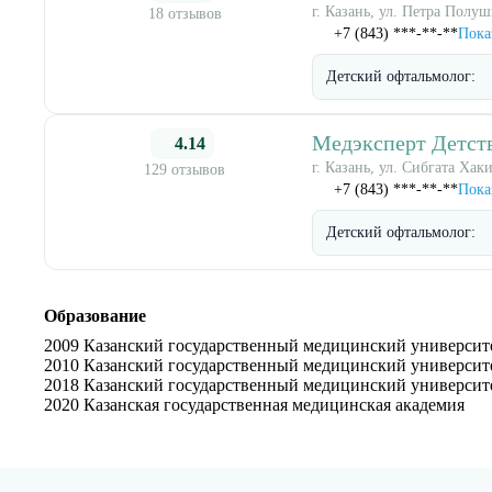
г. Казань, ул. Петра Полуш
18 отзывов
+7 (843) ***-**-**
Пока
Детский офтальмолог:
Медэксперт Детств
4.14
г. Казань, ул. Сибгата Хак
129 отзывов
+7 (843) ***-**-**
Пока
Детский офтальмолог:
Образование
2009 Казанский государственный медицинский университ
2010 Казанский государственный медицинский университ
2018 Казанский государственный медицинский университ
2020 Казанская государственная медицинская академия