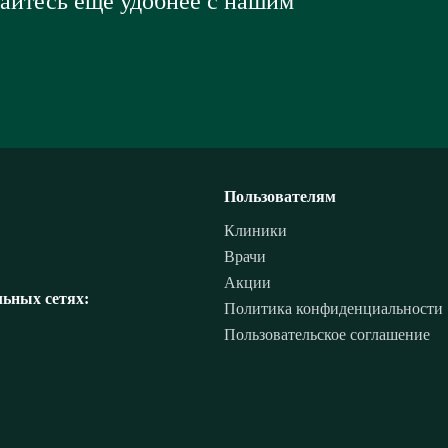
вайтесь еще удобнее с нашим
Пользователям
Клиники
Врачи
Акции
ьных сетях:
Политика конфиденциальности
Пользовательское соглашение