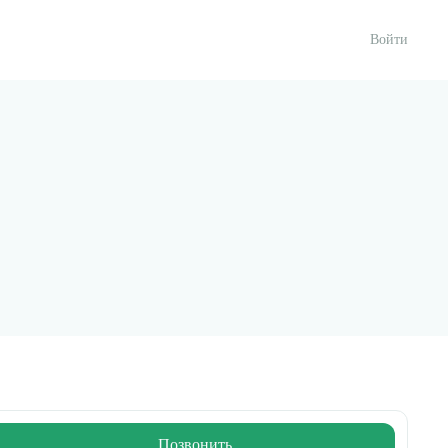
Войти
Позвонить